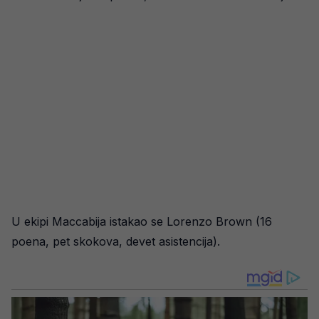
U ekipi Maccabija istakao se Lorenzo Brown (16
poena, pet skokova, devet asistencija).