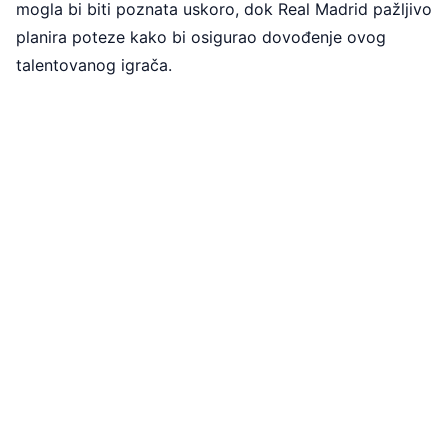
mogla bi biti poznata uskoro, dok Real Madrid pažljivo
planira poteze kako bi osigurao dovođenje ovog
talentovanog igrača.