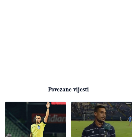
Povezane vijesti