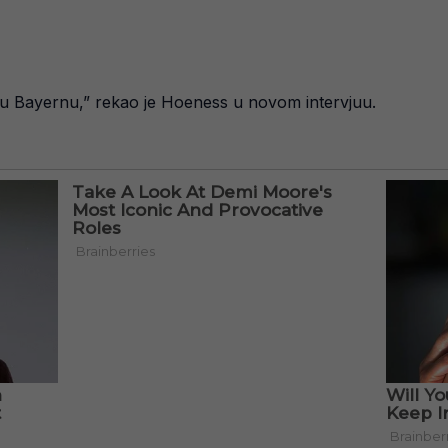
a u Bayernu,” rekao je Hoeness u novom intervjuu.