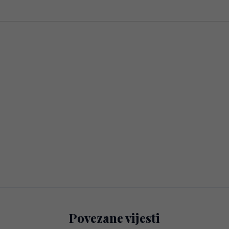
Povezane vijesti