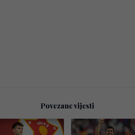
Povezane vijesti