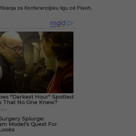
fikacija za Konferencijsku ligu od Plavih.