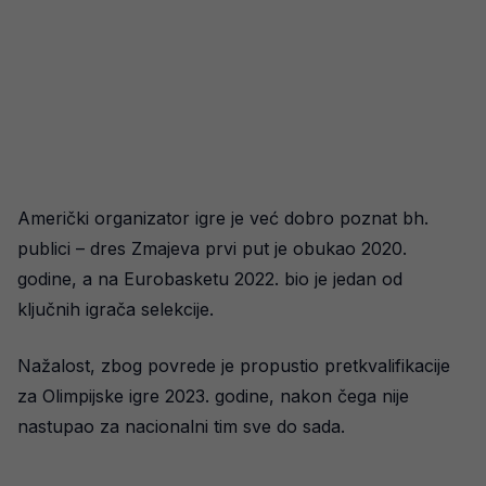
Američki organizator igre je već dobro poznat bh.
publici – dres Zmajeva prvi put je obukao 2020.
godine, a na Eurobasketu 2022. bio je jedan od
ključnih igrača selekcije.
Nažalost, zbog povrede je propustio pretkvalifikacije
za Olimpijske igre 2023. godine, nakon čega nije
nastupao za nacionalni tim sve do sada.