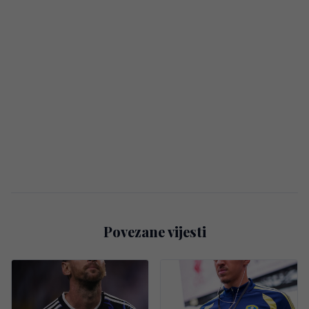
Povezane vijesti