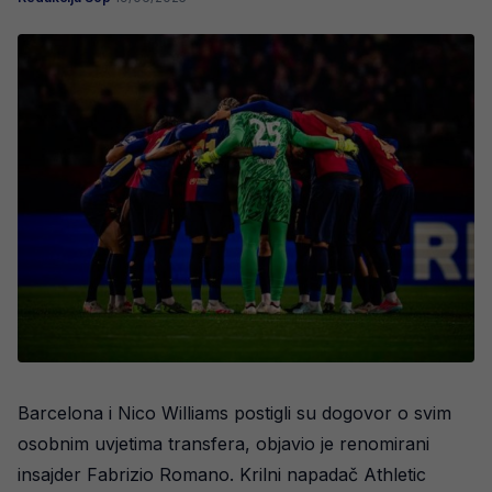
Barcelona i Nico Williams postigli su dogovor o svim
osobnim uvjetima transfera, objavio je renomirani
insajder Fabrizio Romano. Krilni napadač Athletic