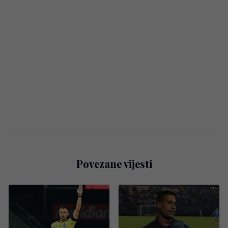
Povezane vijesti