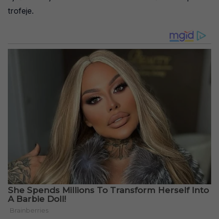
trofeje.