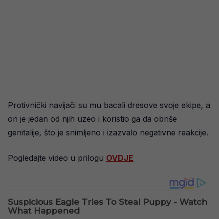
Protivnički navijači su mu bacali dresove svoje ekipe, a
on je jedan od njih uzeo i koristio ga da obriše
genitalije, što je snimljeno i izazvalo negativne reakcije.
Pogledajte video u prilogu
OVDJE