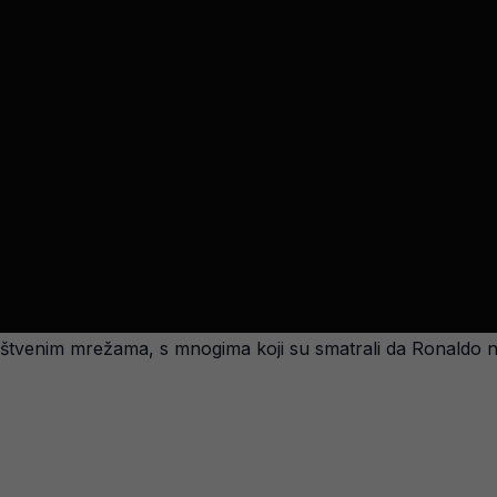
ruštvenim mrežama, s mnogima koji su smatrali da Ronaldo n