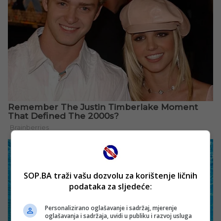
SOP.BA traži vašu dozvolu za korištenje ličnih
podataka za sljedeće:
Personalizirano oglašavanje i sadržaj, mjerenje
oglašavanja i sadržaja, uvidi u publiku i razvoj usluga