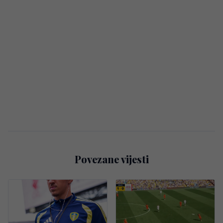
Povezane vijesti