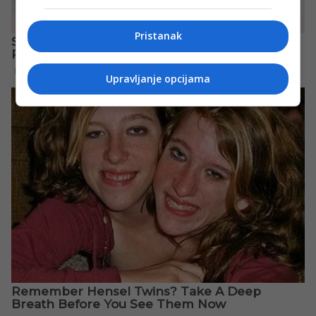
Pristanak
Upravljanje opcijama