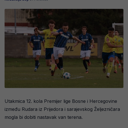
Utakmica 12. kola Premijer lige Bosne i Hercegovine
između Rudara iz Prijedora i sarajevskog Željezničara
mogla bi dobiti nastavak van terena.