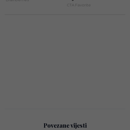
Povezane vijesti