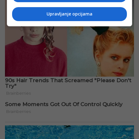
Upravljanje opcijama