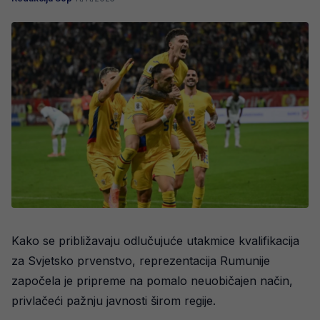
Kako se približavaju odlučujuće utakmice kvalifikacija
za Svjetsko prvenstvo, reprezentacija Rumunije
započela je pripreme na pomalo neuobičajen način,
privlačeći pažnju javnosti širom regije.