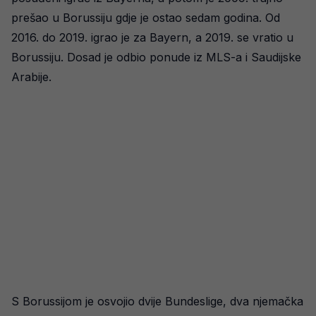
prešao u Borussiju gdje je ostao sedam godina. Od
2016. do 2019. igrao je za Bayern, a 2019. se vratio u
Borussiju. Dosad je odbio ponude iz MLS-a i Saudijske
Arabije.
S Borussijom je osvojio dvije Bundeslige, dva njemačka