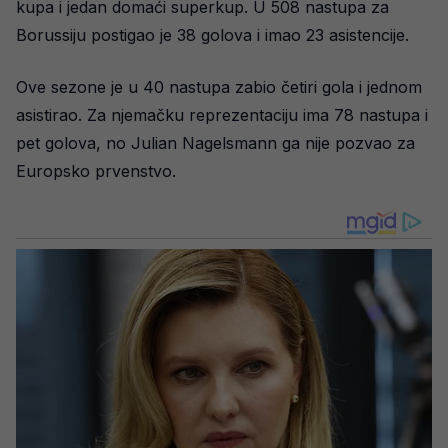
kupa i jedan domaći superkup. U 508 nastupa za
Borussiju postigao je 38 golova i imao 23 asistencije.
Ove sezone je u 40 nastupa zabio četiri gola i jednom
asistirao. Za njemačku reprezentaciju ima 78 nastupa i
pet golova, no Julian Nagelsmann ga nije pozvao za
Europsko prvenstvo.