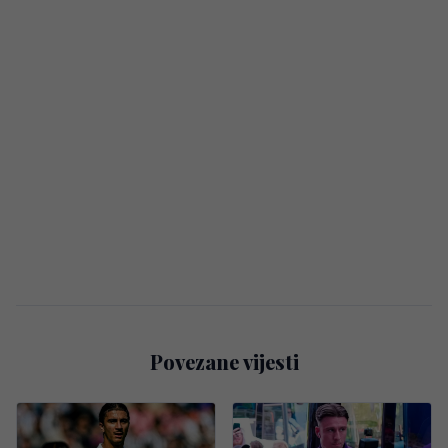
Povezane vijesti