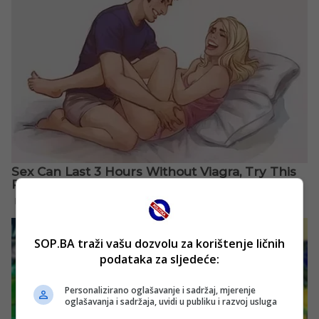
SOP.BA traži vašu dozvolu za korištenje ličnih
podataka za sljedeće:
Personalizirano oglašavanje i sadržaj, mjerenje
oglašavanja i sadržaja, uvidi u publiku i razvoj usluga