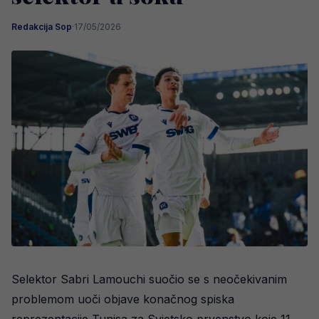
Redakcija Sop
·
17/05/2026
Selektor Sabri Lamouchi suočio se s neočekivanim
problemom uoči objave konačnog spiska