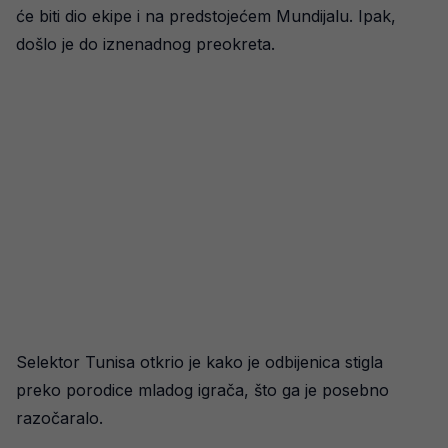
će biti dio ekipe i na predstojećem Mundijalu. Ipak,
došlo je do iznenadnog preokreta.
Selektor Tunisa otkrio je kako je odbijenica stigla
preko porodice mladog igrača, što ga je posebno
razočaralo.