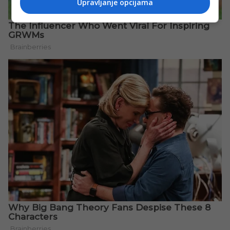
Upravljanje opcijama