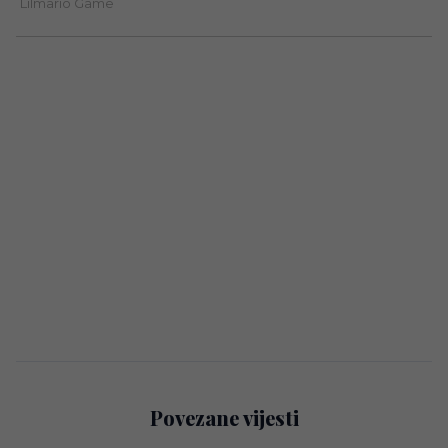
Povezane vijesti