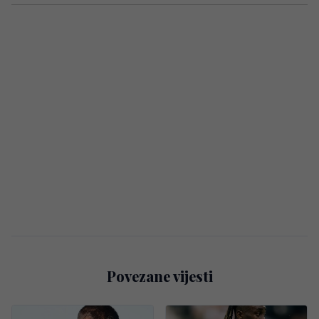
Povezane vijesti