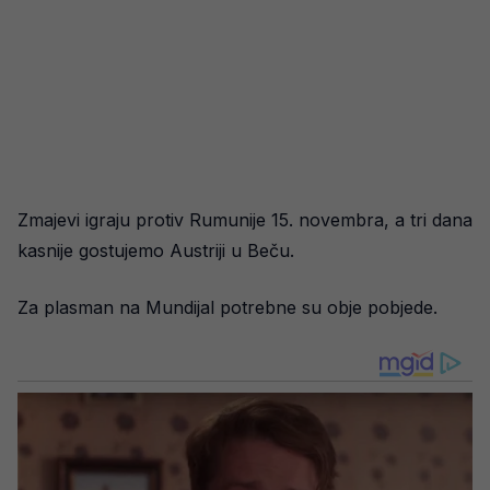
Zmajevi igraju protiv Rumunije 15. novembra, a tri dana
kasnije gostujemo Austriji u Beču.
Za plasman na Mundijal potrebne su obje pobjede.