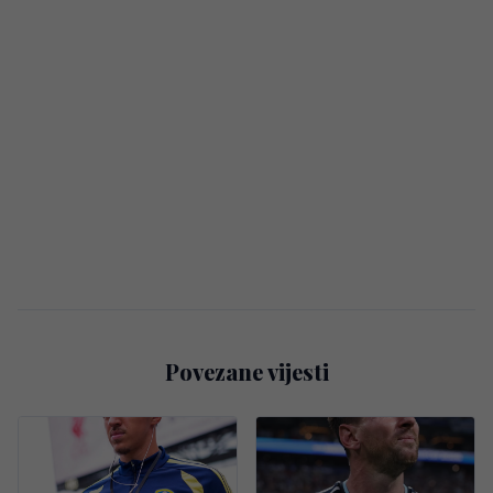
Povezane vijesti