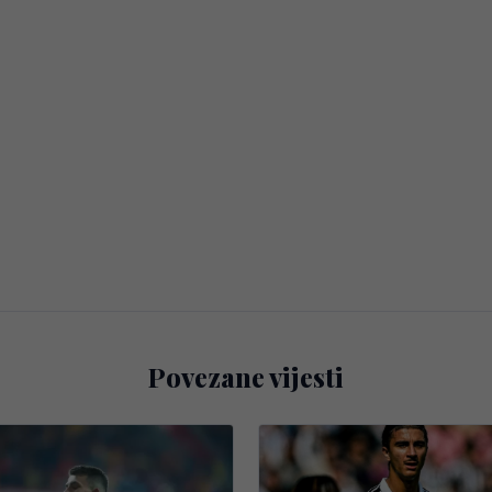
Povezane vijesti