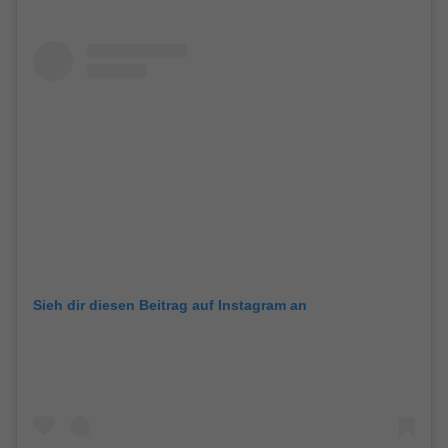
Sieh dir diesen Beitrag auf Instagram an