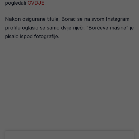
pogledati
OVDJE.
Nakon osigurane titule, Borac se na svom Instagram
profilu oglasio sa samo dvije riječi: “Borčeva mašina” je
pisalo ispod fotografije.