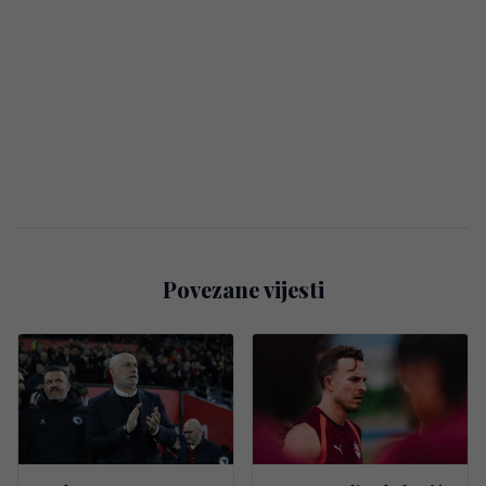
Povezane vijesti