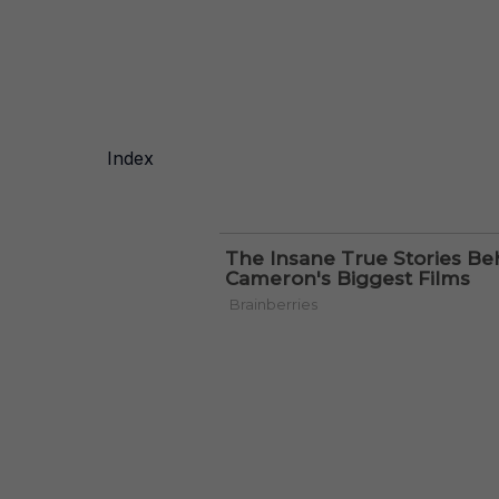
Index