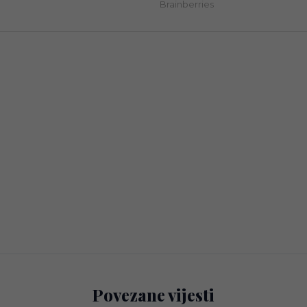
Povezane vijesti