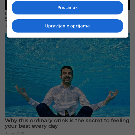
Pristanak
Upravljanje opcijama