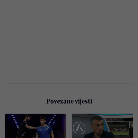
Povezane vijesti