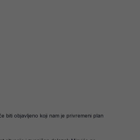
 biti objavljeno koji nam je privremeni plan