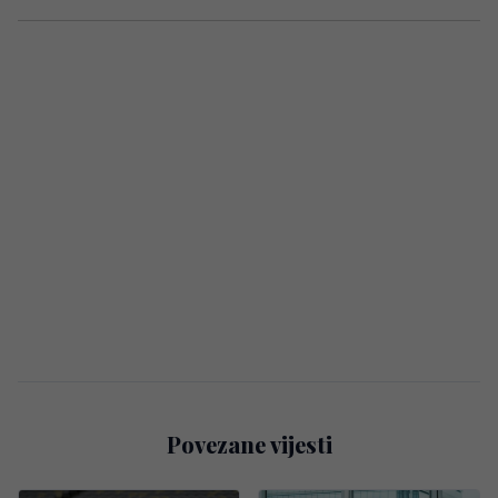
Povezane vijesti