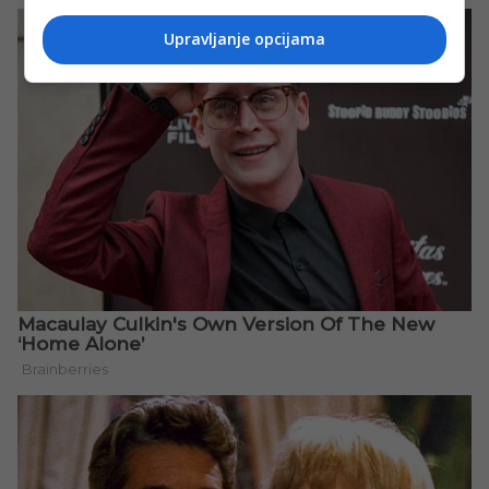
Upravljanje opcijama