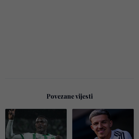
Povezane vijesti