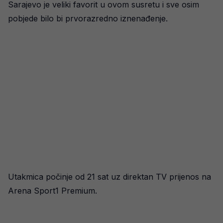
Sarajevo je veliki favorit u ovom susretu i sve osim
pobjede bilo bi prvorazredno iznenađenje.
Utakmica počinje od 21 sat uz direktan TV prijenos na
Arena Sport1 Premium.