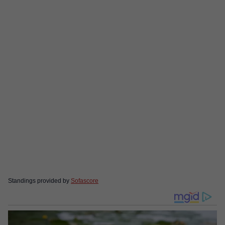
Standings provided by
Sofascore