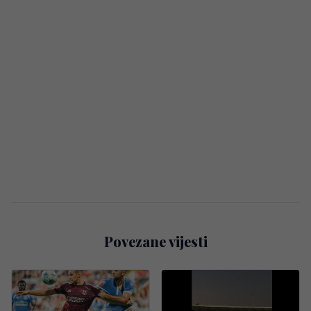
Povezane vijesti