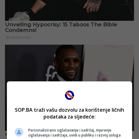
SOP.BA traži vašu dozvolu za korištenje ličnih
podataka za sljedeće:
Personalizirano oglašavanje i sadržaj, mjerenje
oglašavanja i sadržaja, uvidi u publiku i razvoj usluga