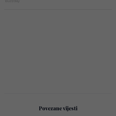
Povezane vijesti