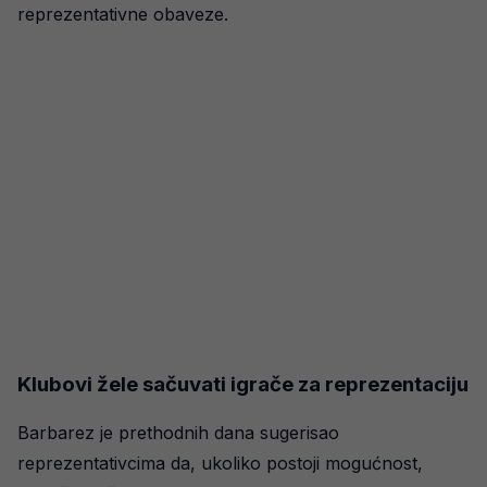
reprezentativne obaveze.
Klubovi žele sačuvati igrače za reprezentaciju
Barbarez je prethodnih dana sugerisao
reprezentativcima da, ukoliko postoji mogućnost,