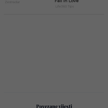
Povezane vijesti