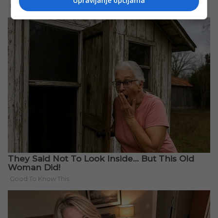
Upravljanje opcijama