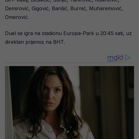
Demirović, Gigović, Barišić, Burnić, Muharemović,
Omerović.
Duel se igra na stadionu Europa-Park u 20:45 sati, uz
direktan prijenos na BHT.