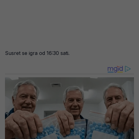
Susret se igra od 16:30 sati.