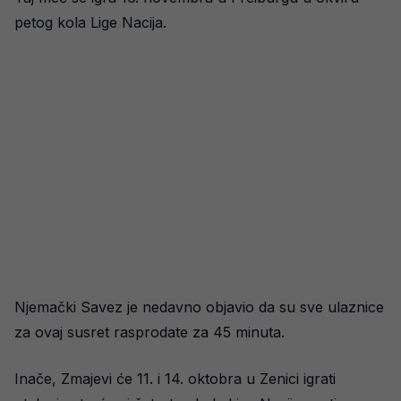
petog kola Lige Nacija.
Njemački Savez je nedavno objavio da su sve ulaznice
za ovaj susret rasprodate za 45 minuta.
Inače, Zmajevi će 11. i 14. oktobra u Zenici igrati