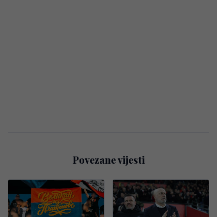
Povezane vijesti