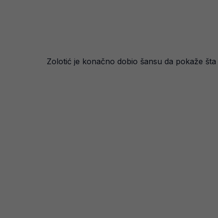
Zolotić je konačno dobio šansu da pokaže šta 