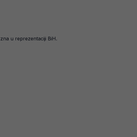
zna u reprezentaciji BiH.