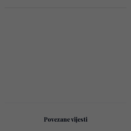
Povezane vijesti