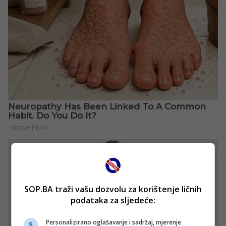
SOP.BA traži vašu dozvolu za korištenje ličnih
podataka za sljedeće:
Personalizirano oglašavanje i sadržaj, mjerenje