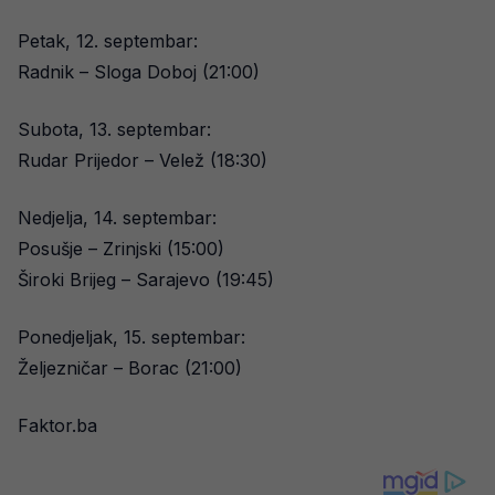
Petak, 12. septembar:
Radnik – Sloga Doboj (21:00)
Subota, 13. septembar:
Rudar Prijedor – Velež (18:30)
Nedjelja, 14. septembar:
Posušje – Zrinjski (15:00)
Široki Brijeg – Sarajevo (19:45)
Ponedjeljak, 15. septembar:
Željezničar – Borac (21:00)
Faktor.ba