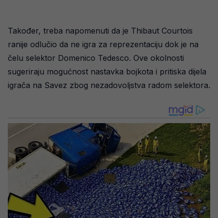
Također, treba napomenuti da je Thibaut Courtois
ranije odlučio da ne igra za reprezentaciju dok je na
čelu selektor Domenico Tedesco. Ove okolnosti
sugeriraju mogućnost nastavka bojkota i pritiska dijela
igrača na Savez zbog nezadovoljstva radom selektora.