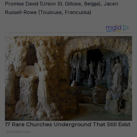
Promise David (Union St. Gilloise, Belgija), Jacen
Russell-Rowe (Toulouse, Francuska)