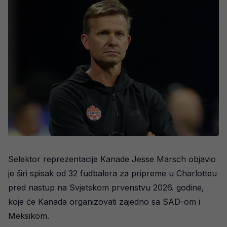
Selektor reprezentacije Kanade Jesse Marsch objavio
je širi spisak od 32 fudbalera za pripreme u Charlotteu
pred nastup na Svjetskom prvenstvu 2026. godine,
koje će Kanada organizovati zajedno sa SAD-om i
Meksikom.