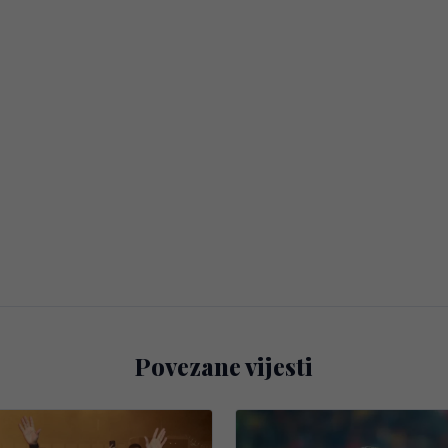
Povezane vijesti