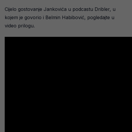
Cijelo gostovanje Jankovića u podcastu Dribler, u
kojem je govorio i Belmin Habibović, pogledajte u
video prilogu.