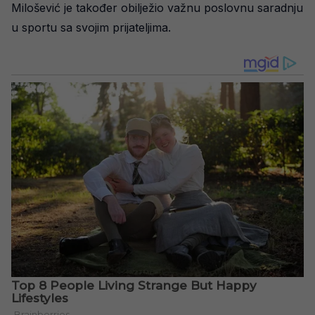
Milošević je također obilježio važnu poslovnu saradnju
u sportu sa svojim prijateljima.