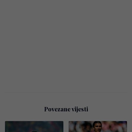
Povezane vijesti