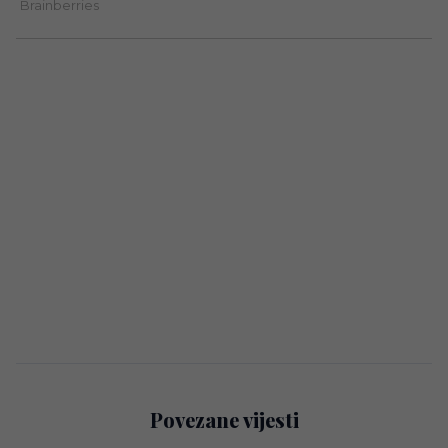
Povezane vijesti