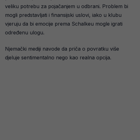
veliku potrebu za pojačanjem u odbrani. Problem bi
mogli predstavljati i finansijski uslovi, iako u klubu
vjeruju da bi emocije prema Schalkeu mogle igrati
određenu ulogu.
Njemački mediji navode da priča o povratku više
djeluje sentimentalno nego kao realna opcija.