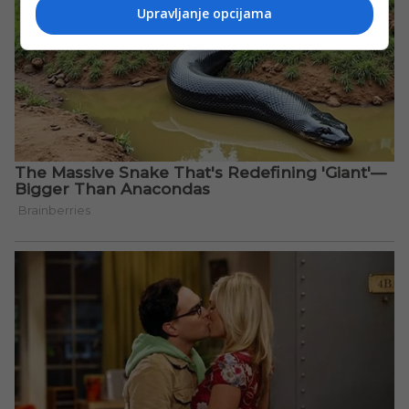
Upravljanje opcijama