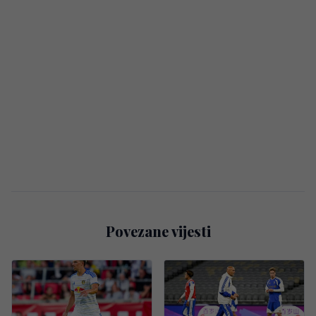
Povezane vijesti