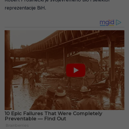
reprezentacije BiH.