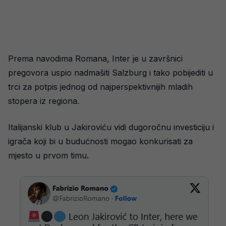
Prema navodima Romana, Inter je u završnici
pregovora uspio nadmašiti Salzburg i tako pobijediti u
trci za potpis jednog od najperspektivnijih mladih
stopera iz regiona.
Italijanski klub u Jakiroviću vidi dugoročnu investiciju i
igrača koji bi u budućnosti mogao konkurisati za
mjesto u prvom timu.