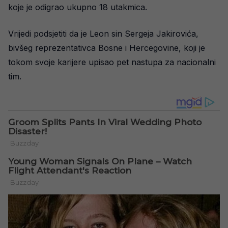
koje je odigrao ukupno 18 utakmica.
Vrijedi podsjetiti da je Leon sin Sergeja Jakirovića,
bivšeg reprezentativca Bosne i Hercegovine, koji je
tokom svoje karijere upisao pet nastupa za nacionalni
tim.