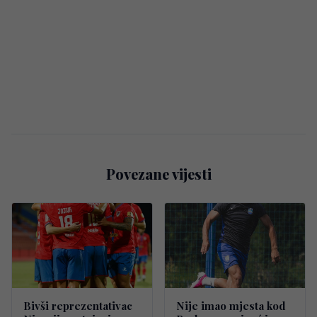
Povezane vijesti
Bivši reprezentativac
Nije imao mjesta kod