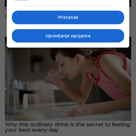
Pristanak
Upravljanje opcijama