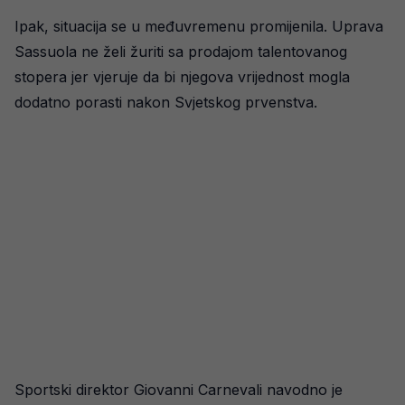
Ipak, situacija se u međuvremenu promijenila. Uprava
Sassuola ne želi žuriti sa prodajom talentovanog
stopera jer vjeruje da bi njegova vrijednost mogla
dodatno porasti nakon Svjetskog prvenstva.
Sportski direktor Giovanni Carnevali navodno je