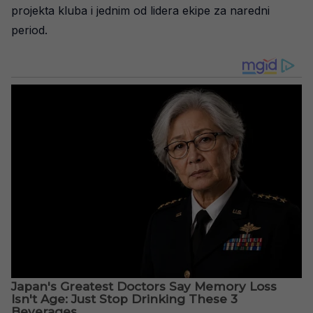
projekta kluba i jednim od lidera ekipe za naredni
period.