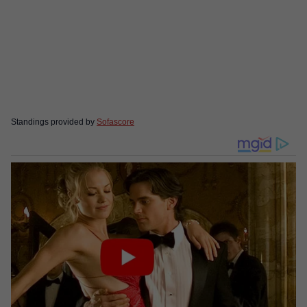
Standings provided by
Sofascore