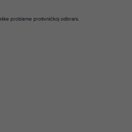
like probleme protivničkoj odbrani.