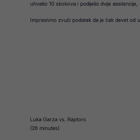
uhvatio 10 skokova i podijelio dvije asistencije
Impresivno zvuči podatak da je čak devet od u
Luka Garza vs. Raptors
(26 minutes)