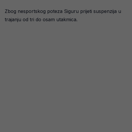
Zbog nesportskog poteza Siguru prijeti suspenzija u
trajanju od tri do osam utakmica.